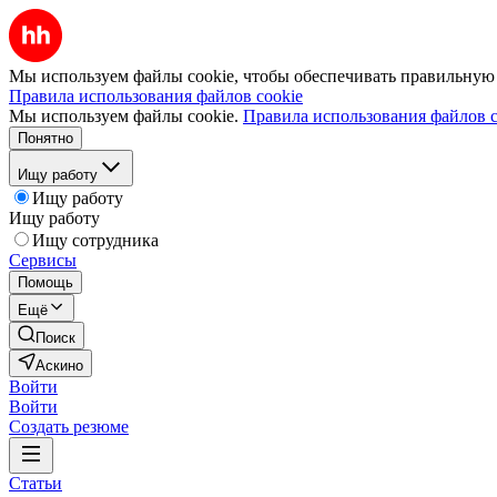
Мы используем файлы cookie, чтобы обеспечивать правильную р
Правила использования файлов cookie
Мы используем файлы cookie.
Правила использования файлов c
Понятно
Ищу работу
Ищу работу
Ищу работу
Ищу сотрудника
Сервисы
Помощь
Ещё
Поиск
Аскино
Войти
Войти
Создать резюме
Статьи