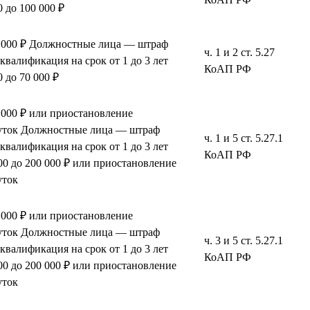
 до 100 000 ₽
0 000 ₽ Должностные лица — штраф
ч. 1 и 2 ст. 5.27
сквалификация на срок от 1 до 3 лет
КоАП РФ
 до 70 000 ₽
 000 ₽ или приостановление
 суток Должностные лица — штраф
ч. 1 и 5 ст. 5.27.1
сквалификация на срок от 1 до 3 лет
КоАП РФ
0 до 200 000 ₽ или приостановление
уток
 000 ₽ или приостановление
 суток Должностные лица — штраф
ч. 3 и 5 ст. 5.27.1
сквалификация на срок от 1 до 3 лет
КоАП РФ
0 до 200 000 ₽ или приостановление
уток