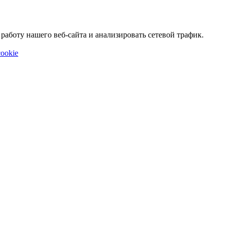
аботу нашего веб-сайта и анализировать сетевой трафик.
ookie