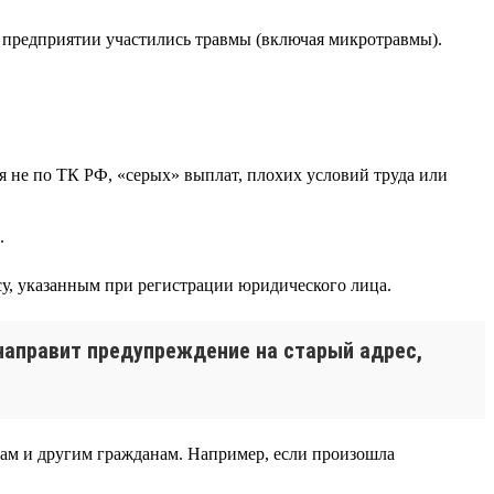
а предприятии участились травмы (включая микротравмы).
я не по ТК РФ, «серых» выплат, плохих условий труда или
.
у, указанным при регистрации юридического лица.
 направит предупреждение на старый адрес,
ам и другим гражданам. Например, если произошла