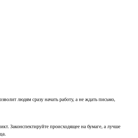
волит людям сразу начать работу, а не ждать письмо,
ликт. Законспектируйте происходящее на бумаге, а лучше
ца.