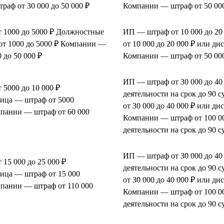
аф от 30 000 до 50 000 ₽
Компании — штраф от 50 000
 1000 до 5000 ₽ Должностные
ИП — штраф от 10 000 до 2
от 1000 до 5000 ₽ Компании —
от 10 000 до 20 000 ₽ или ди
 до 50 000 ₽
Компании — штраф от 50 000
ИП — штраф от 30 000 до 40
5000 до 10 000 ₽
деятельности на срок до 90
ица — штраф от 5000
от 30 000 до 40 000 ₽ или ди
мпании — штраф от 60 000
Компании — штраф от 100 00
деятельности на срок до 90 с
ИП — штраф от 30 000 до 40
15 000 до 25 000 ₽
деятельности на срок до 90
ица — штраф от 15 000
от 30 000 до 40 000 ₽ или ди
мпании — штраф от 110 000
Компании — штраф от 100 00
деятельности на срок до 90 с