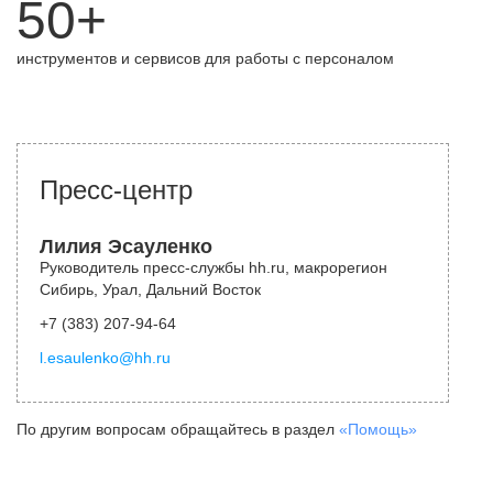
50+
инструментов и сервисов для работы с персоналом
Пресс-центр
Лилия Эсауленко
Руководитель пресс-службы hh.ru, макрорегион
Сибирь, Урал, Дальний Восток
+7 (383) 207-94-64
l.esaulenko@hh.ru
По другим вопросам обращайтесь в раздел
«Помощь»