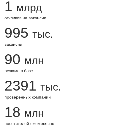
1
млрд
откликов на вакансии
995
тыс.
вакансий
90
млн
резюме в базе
2391
тыс.
проверенных компаний
18
млн
посетителей ежемесячно