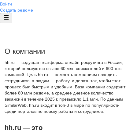
Войти
Создать резюме
О компании
hh.ru — ведущая платформа онлайн-рекрутинга в России,
которой пользуются свыше 60 млн соискателей и 600 тыс.
компаний. Цель hh.ru — помогать компаниям находить
сотрудников, а людям — работу, и делать так, чтобы этот
процесс был быстрым и удобным. База компании содержит
более 80 млн резюме, а среднее дневное количество
вакансий в течение 2025 г. превысило 1,1 млн. По данным
SimilarWeb, hh.ru входит в топ-3 в мире по популярности
среди порталов по поиску работы и сотрудников.
hh.ru — это