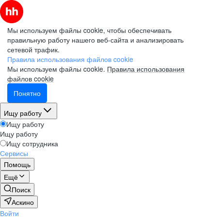
Мы используем файлы cookie, чтобы обеспечивать
правильную работу нашего веб-сайта и анализировать
сетевой трафик.
Правила использования файлов cookie
Мы используем файлы cookie.
Правила использования
файлов cookie
Понятно
Ищу работу
Ищу работу
Ищу работу
Ищу сотрудника
Сервисы
Помощь
Ещё
Поиск
Аскино
Войти